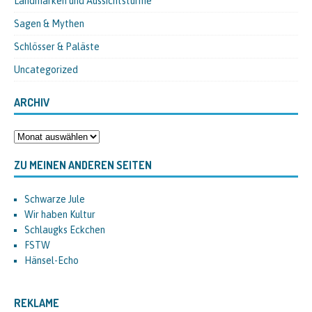
Landmarken und Aussichtstürme
Sagen & Mythen
Schlösser & Paläste
Uncategorized
ARCHIV
ZU MEINEN ANDEREN SEITEN
Schwarze Jule
Wir haben Kultur
Schlaugks Eckchen
FSTW
Hänsel-Echo
REKLAME