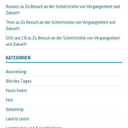
Rooney
zu
Zu Besuch an der Schnittstelle von Vergangenheit und
Zukunft
Thori
zu
Zu Besuch an der Schnittstelle von Vergangenheit und
Zukunft
StSt aus CB
zu
Zu Besuch an der Schnittstelle von Vergangenheit
und Zukunft
KATEGORIEN
Ausstellung
Bild des Tages
Feste feiern
Film
Geheimtip
Land & Leute