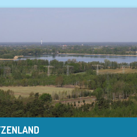
TZENLAND