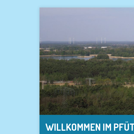
WILLKOMMEN IM PFÜ