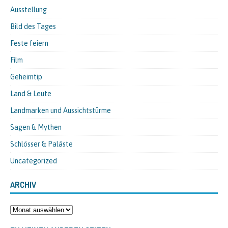
Ausstellung
Bild des Tages
Feste feiern
Film
Geheimtip
Land & Leute
Landmarken und Aussichtstürme
Sagen & Mythen
Schlösser & Paläste
Uncategorized
ARCHIV