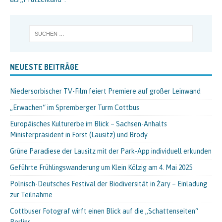
NEUESTE BEITRÄGE
Niedersorbischer TV-Film feiert Premiere auf großer Leinwand
„Erwachen“ im Spremberger Turm Cottbus
Europäisches Kulturerbe im Blick – Sachsen-Anhalts
Ministerpräsident in Forst (Lausitz) und Brody
Grüne Paradiese der Lausitz mit der Park-App individuell erkunden
Geführte Frühlingswanderung um Klein Kölzig am 4. Mai 2025
Polnisch-Deutsches Festival der Biodiversität in Żary – Einladung
zur Teilnahme
Cottbuser Fotograf wirft einen Blick auf die „Schattenseiten“