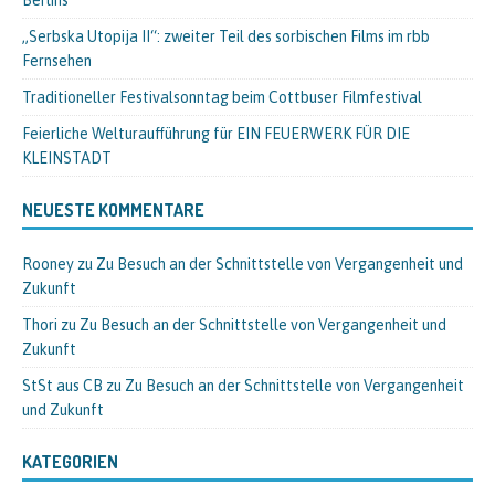
Berlins
„Serbska Utopija II“: zweiter Teil des sorbischen Films im rbb
Fernsehen
Traditioneller Festivalsonntag beim Cottbuser Filmfestival
Feierliche Welturaufführung für EIN FEUERWERK FÜR DIE
KLEINSTADT
NEUESTE KOMMENTARE
Rooney
zu
Zu Besuch an der Schnittstelle von Vergangenheit und
Zukunft
Thori
zu
Zu Besuch an der Schnittstelle von Vergangenheit und
Zukunft
StSt aus CB
zu
Zu Besuch an der Schnittstelle von Vergangenheit
und Zukunft
KATEGORIEN