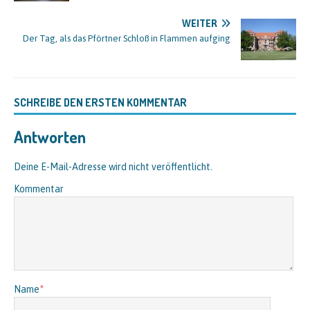
WEITER
Der Tag, als das Pförtner Schloß in Flammen aufging
SCHREIBE DEN ERSTEN KOMMENTAR
Antworten
Deine E-Mail-Adresse wird nicht veröffentlicht.
Kommentar
Name
*