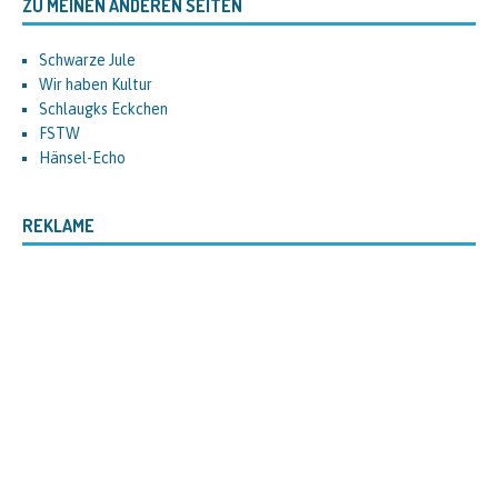
ZU MEINEN ANDEREN SEITEN
Schwarze Jule
Wir haben Kultur
Schlaugks Eckchen
FSTW
Hänsel-Echo
REKLAME