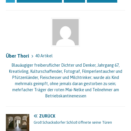
Über Thori
40 Artikel
Blauäugiger freiberuflicher Dichter und Denker, Jahrgang 67,
Kreativling, Kulturschaffender, Fotograf, Filmperlentaucher und
Pfützenländer, Fleischesser und Milchtrinker; wurde als Kind
mehrmals geimpft, ohne jemals daran gestorben zu sein;
mehrfacher Träger der roten Mai-Nelke und Teilnehmer am
Betriebskantinenessen
ZURÜCK
Groß Schacksdorfer Schloß öffnete seine Türen