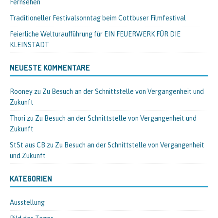
Fernsehen
Traditioneller Festivalsonntag beim Cottbuser Filmfestival
Feierliche Welturaufführung für EIN FEUERWERK FÜR DIE
KLEINSTADT
NEUESTE KOMMENTARE
Rooney
zu
Zu Besuch an der Schnittstelle von Vergangenheit und
Zukunft
Thori
zu
Zu Besuch an der Schnittstelle von Vergangenheit und
Zukunft
StSt aus CB
zu
Zu Besuch an der Schnittstelle von Vergangenheit
und Zukunft
KATEGORIEN
Ausstellung