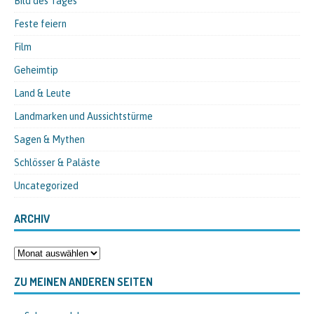
Bild des Tages
Feste feiern
Film
Geheimtip
Land & Leute
Landmarken und Aussichtstürme
Sagen & Mythen
Schlösser & Paläste
Uncategorized
ARCHIV
ZU MEINEN ANDEREN SEITEN