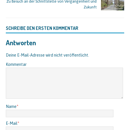
Zu Besuch an der Schnittstelle von Vergangenheit und
Zukunft
SCHREIBE DEN ERSTEN KOMMENTAR
Antworten
Deine E-Mail-Adresse wird nicht veröffentlicht.
Kommentar
Name
*
E-Mail
*