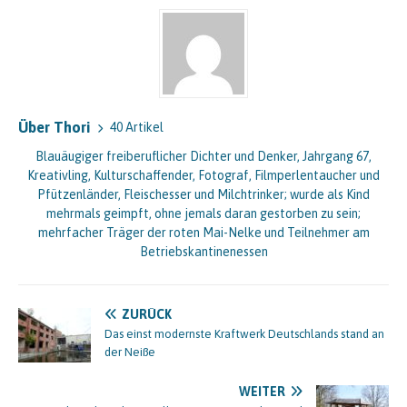
Über Thori
40 Artikel
Blauäugiger freiberuflicher Dichter und Denker, Jahrgang 67,
Kreativling, Kulturschaffender, Fotograf, Filmperlentaucher und
Pfützenländer, Fleischesser und Milchtrinker; wurde als Kind
mehrmals geimpft, ohne jemals daran gestorben zu sein;
mehrfacher Träger der roten Mai-Nelke und Teilnehmer am
Betriebskantinenessen
ZURÜCK
Das einst modernste Kraftwerk Deutschlands stand an
der Neiße
WEITER