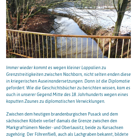
Immer wieder kommt es wegen kleiner Lappalien zu
Grenzstreitigkeiten zwischen Nachbarn, nicht selten enden diese
in kriegerischen Auseinandersetzungen. Dann ist die Diplomatie
gefordert. Wie die Geschichtsbücher zu berichten wissen, kam es
auch in unserer Gegend Mitte des 18. Jahrhunderts wegen eines
kaputten Zaunes zu diplomatischen Verwicklungen.
Zwischen dem heutigen brandenburgischen Pusack und dem
sächsischen Köbeln verlief damals die Grenze zwischen den
Markgraftümern Nieder- und Oberlausitz, beide zu Kursachsen
zugehörig. Der Föhrenfließ, auch als Lachgraben bekannt, bildete