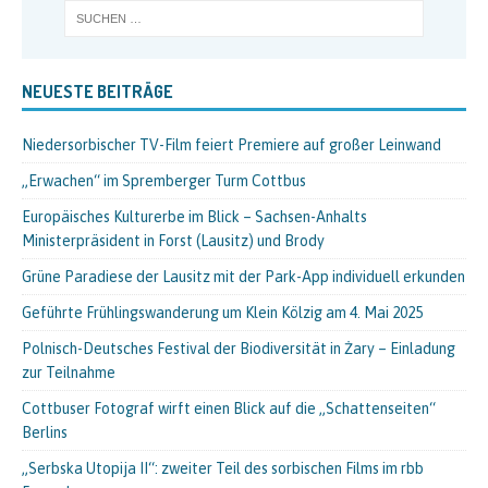
NEUESTE BEITRÄGE
Niedersorbischer TV-Film feiert Premiere auf großer Leinwand
„Erwachen“ im Spremberger Turm Cottbus
Europäisches Kulturerbe im Blick – Sachsen-Anhalts
Ministerpräsident in Forst (Lausitz) und Brody
Grüne Paradiese der Lausitz mit der Park-App individuell erkunden
Geführte Frühlingswanderung um Klein Kölzig am 4. Mai 2025
Polnisch-Deutsches Festival der Biodiversität in Żary – Einladung
zur Teilnahme
Cottbuser Fotograf wirft einen Blick auf die „Schattenseiten“
Berlins
„Serbska Utopija II“: zweiter Teil des sorbischen Films im rbb