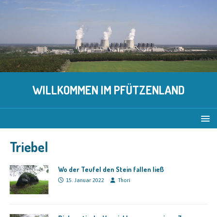
WILLKOMMEN IM PFÜTZENLAND
Triebel
Wo der Teufel den Stein fallen ließ
15. Januar 2022
Thori