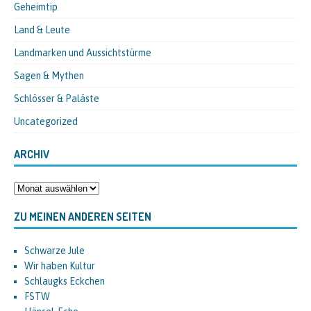
Geheimtip
Land & Leute
Landmarken und Aussichtstürme
Sagen & Mythen
Schlösser & Paläste
Uncategorized
ARCHIV
ZU MEINEN ANDEREN SEITEN
Schwarze Jule
Wir haben Kultur
Schlaugks Eckchen
FSTW