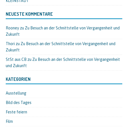
KLEINSTADT
NEUESTE KOMMENTARE
Rooney
zu
Zu Besuch an der Schnittstelle von Vergangenheit und
Zukunft
Thori
zu
Zu Besuch an der Schnittstelle von Vergangenheit und
Zukunft
StSt aus CB
zu
Zu Besuch an der Schnittstelle von Vergangenheit
und Zukunft
KATEGORIEN
Ausstellung
Bild des Tages
Feste feiern
Film