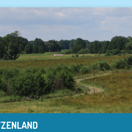
TZENLAND