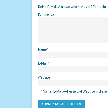
Deine E-Mail-Adresse wird nicht veröffentlicht.
Kommentar
Name
*
E-Mail
*
Website
Name, E-Mail-Adresse und Website in diese