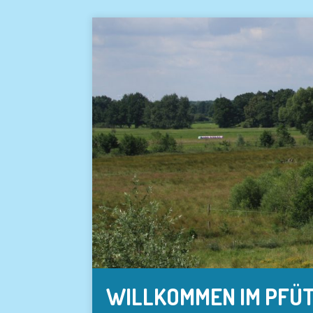
WILLKOMMEN IM PFÜ