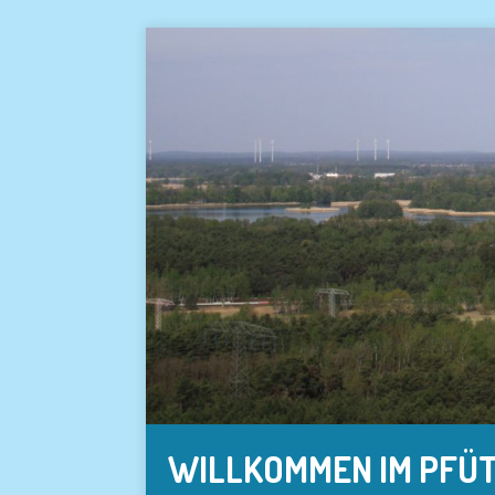
WILLKOMMEN IM PFÜ