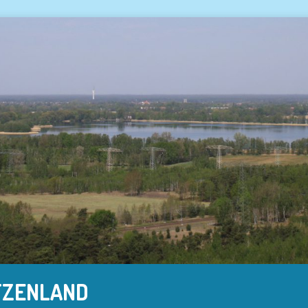
TZENLAND