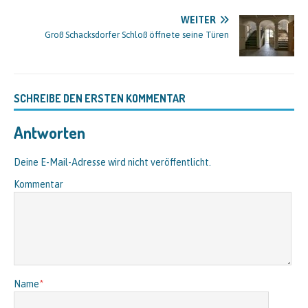
WEITER
Groß Schacksdorfer Schloß öffnete seine Türen
SCHREIBE DEN ERSTEN KOMMENTAR
Antworten
Deine E-Mail-Adresse wird nicht veröffentlicht.
Kommentar
Name
*