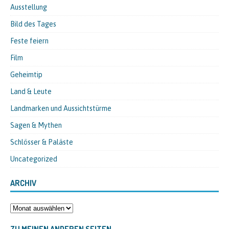
Ausstellung
Bild des Tages
Feste feiern
Film
Geheimtip
Land & Leute
Landmarken und Aussichtstürme
Sagen & Mythen
Schlösser & Paläste
Uncategorized
ARCHIV