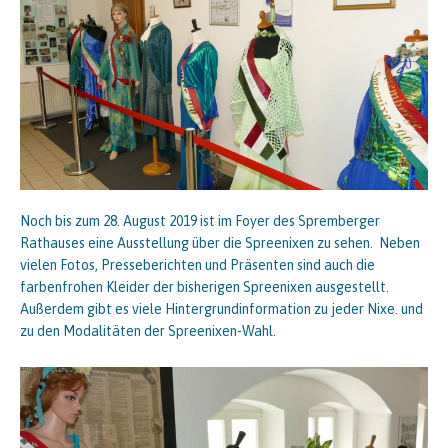
Noch bis zum 28. August 2019 ist im Foyer des Spremberger
Rathauses eine Ausstellung über die Spreenixen zu sehen. Neben
vielen Fotos, Presseberichten und Präsenten sind auch die
farbenfrohen Kleider der bisherigen Spreenixen ausgestellt.
Außerdem gibt es viele Hintergrundinformation zu jeder Nixe. und
zu den Modalitäten der Spreenixen-Wahl.