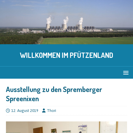
WILLKOMMEN IM PFÜTZENLAND
Ausstellung zu den Spremberger
Spreenixen
12. August 2019
Thori