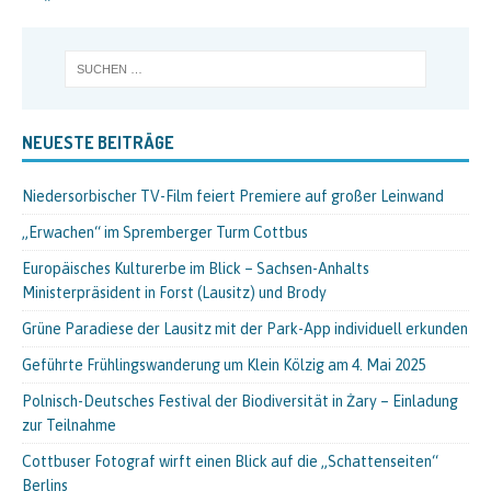
NEUESTE BEITRÄGE
Niedersorbischer TV-Film feiert Premiere auf großer Leinwand
„Erwachen“ im Spremberger Turm Cottbus
Europäisches Kulturerbe im Blick – Sachsen-Anhalts
Ministerpräsident in Forst (Lausitz) und Brody
Grüne Paradiese der Lausitz mit der Park-App individuell erkunden
Geführte Frühlingswanderung um Klein Kölzig am 4. Mai 2025
Polnisch-Deutsches Festival der Biodiversität in Żary – Einladung
zur Teilnahme
Cottbuser Fotograf wirft einen Blick auf die „Schattenseiten“
Berlins