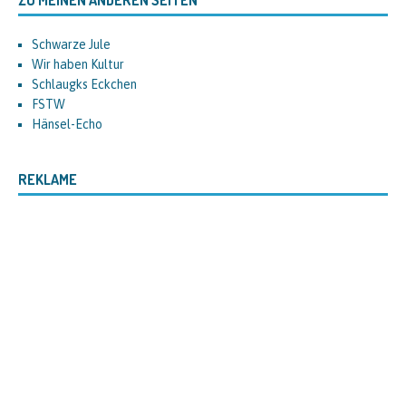
ZU MEINEN ANDEREN SEITEN
Schwarze Jule
Wir haben Kultur
Schlaugks Eckchen
FSTW
Hänsel-Echo
REKLAME