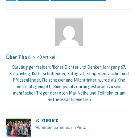
Über Thori
40 Artikel
Blauäugiger freiberuflicher Dichter und Denker, Jahrgang 67,
Kreativling, Kulturschaffender, Fotograf, Filmperlentaucher und
Pfützenländer, Fleischesser und Milchtrinker; wurde als Kind
mehrmals geimpft, ohne jemals daran gestorben zu sein;
mehrfacher Träger der roten Mai-Nelke und Teilnehmer am
Betriebskantinenessen
ZURÜCK
Hoheiten trafen sich in Peitz