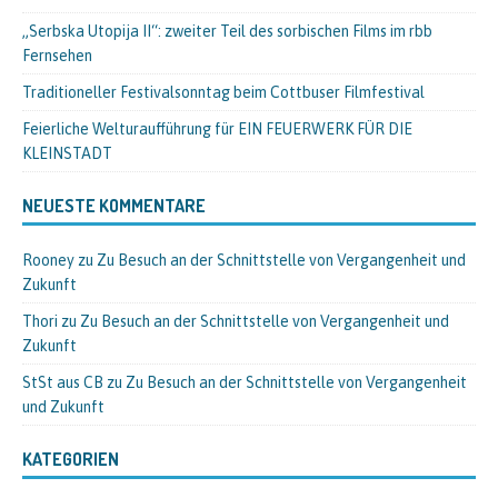
„Serbska Utopija II“: zweiter Teil des sorbischen Films im rbb
Fernsehen
Traditioneller Festivalsonntag beim Cottbuser Filmfestival
Feierliche Welturaufführung für EIN FEUERWERK FÜR DIE
KLEINSTADT
NEUESTE KOMMENTARE
Rooney
zu
Zu Besuch an der Schnittstelle von Vergangenheit und
Zukunft
Thori
zu
Zu Besuch an der Schnittstelle von Vergangenheit und
Zukunft
StSt aus CB
zu
Zu Besuch an der Schnittstelle von Vergangenheit
und Zukunft
KATEGORIEN