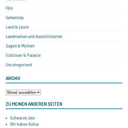
Film
Geheimtip
Land & Leute
Landmarken und Aussichtstürme
Sagen & Mythen
Schlösser & Paläste
Uncategorized
ARCHIV
ZU MEINEN ANDEREN SEITEN
Schwarze Jule
Wir haben Kultur