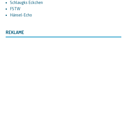
Schlaugks Eckchen
FSTW
Hänsel-Echo
REKLAME