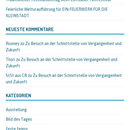
Feierliche Welturaufführung für EIN FEUERWERK FÜR DIE
KLEINSTADT
NEUESTE KOMMENTARE
Rooney
zu
Zu Besuch an der Schnittstelle von Vergangenheit und
Zukunft
Thori
zu
Zu Besuch an der Schnittstelle von Vergangenheit und
Zukunft
StSt aus CB
zu
Zu Besuch an der Schnittstelle von Vergangenheit
und Zukunft
KATEGORIEN
Ausstellung
Bild des Tages
Feste feiern